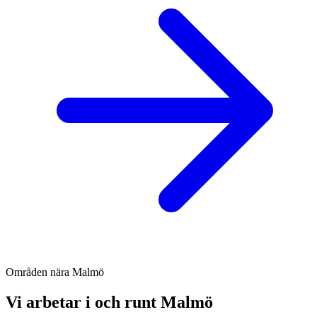
Områden nära Malmö
Vi arbetar i och runt Malmö