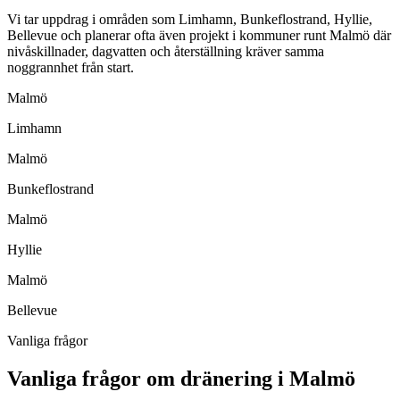
Vi tar uppdrag i områden som Limhamn, Bunkeflostrand, Hyllie,
Bellevue och planerar ofta även projekt i kommuner runt Malmö där
nivåskillnader, dagvatten och återställning kräver samma
noggrannhet från start.
Malmö
Limhamn
Malmö
Bunkeflostrand
Malmö
Hyllie
Malmö
Bellevue
Vanliga frågor
Vanliga frågor om dränering i Malmö