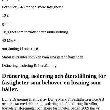
För villor, BRF:er och större fastigheter
10 år
garanti
Trygghet som fortsätter efter slutbesiktning
40 Mkr+
omsättning i koncernen
Stabil leverantör som kan bära sina garantiåtaganden
Dränering, isolering & återställning
Dränering, isolering och återställning för
fastigheter som behöver en lösning som
håller.
Lorne Dränering är en del av Lorne Mark & Fastighetsservice AB
och arbetar med dränering, isolering och fuktsäkring för villor,
bostadsrättsföreningar och större fastigheter. Sedan 2009 har vi