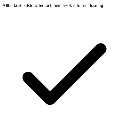
Alltid kostnadsfri offert och hembesök inför rätt lösning