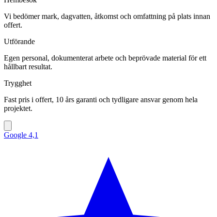
Vi bedömer mark, dagvatten, åtkomst och omfattning på plats innan
offert.
Utförande
Egen personal, dokumenterat arbete och beprövade material för ett
hållbart resultat.
Trygghet
Fast pris i offert, 10 års garanti och tydligare ansvar genom hela
projektet.
Google
4,1