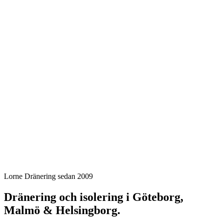
Lorne Dränering sedan 2009
Dränering och isolering
i Göteborg,
Malmö & Helsingborg.