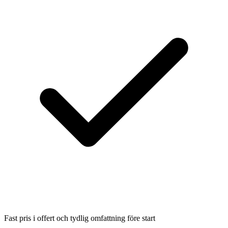
Fast pris i offert och tydlig omfattning före start