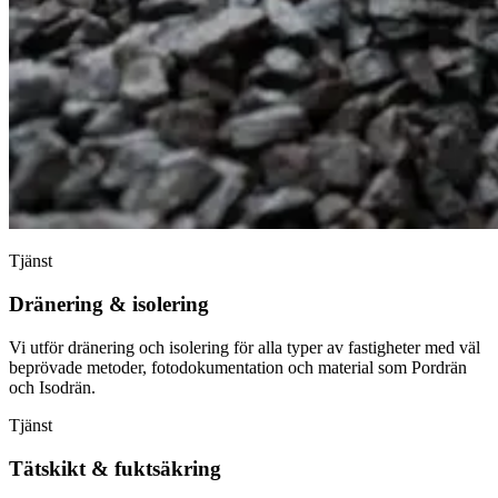
Tjänst
Dränering & isolering
Vi utför dränering och isolering för alla typer av fastigheter med väl
beprövade metoder, fotodokumentation och material som Pordrän
och Isodrän.
Tjänst
Tätskikt & fuktsäkring