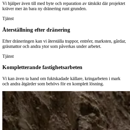
Vi hjälper även till med byte och reparation av tätskikt där projektet
kräver mer än bara ny dränering runt grunden.
Tjänst
Återställning efter dränering
Efter dräneringen kan vi återställa trappor, entréer, marksten, gårdar,
gräsmattor och andra ytor som påverkas under arbetet.
Tjänst
Kompletterande fastighetsarbeten
Vi kan även ta hand om fuktskadade källare, kringarbeten i mark
och andra åtgärder som behövs för en komplett lösning.