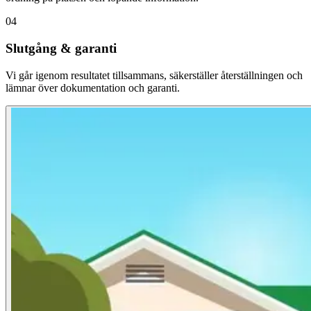
04
Slutgång & garanti
Vi går igenom resultatet tillsammans, säkerställer återställningen och
lämnar över dokumentation och garanti.