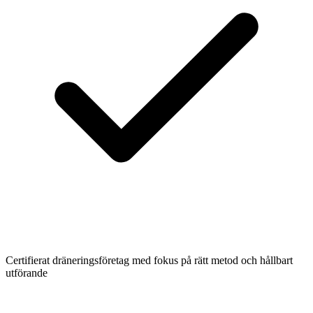
Certifierat dräneringsföretag med fokus på rätt metod och hållbart
utförande