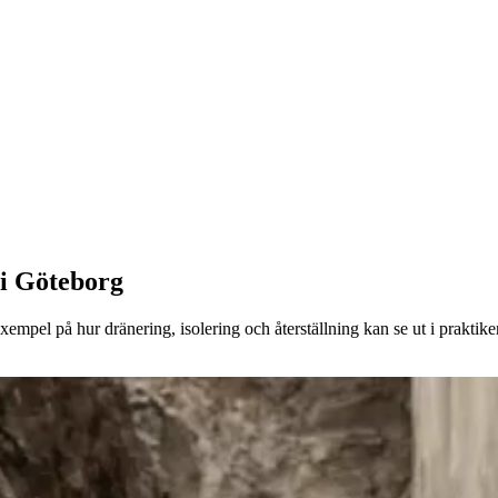
 i Göteborg
pel på hur dränering, isolering och återställning kan se ut i praktike